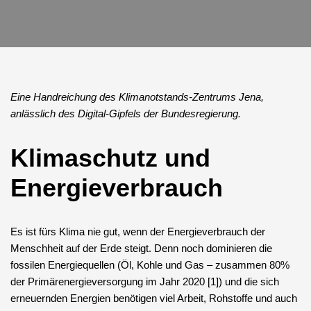
Eine Handreichung des Klimanotstands-Zentrums Jena,
anlässlich des Digital-Gipfels der Bundesregierung.
Klimaschutz und
Energieverbrauch
Es ist fürs Klima nie gut, wenn der Energieverbrauch der
Menschheit auf der Erde steigt. Denn noch dominieren die
fossilen Energiequellen (Öl, Kohle und Gas – zusammen 80%
der Primärenergieversorgung im Jahr 2020 [1]) und die sich
erneuernden Energien benötigen viel Arbeit, Rohstoffe und auch