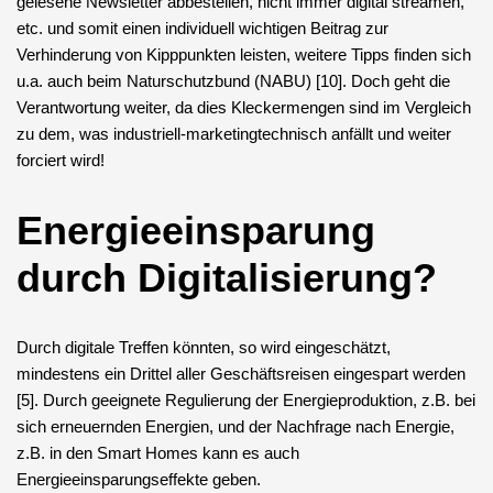
gelesene Newsletter abbestellen, nicht immer digital streamen,
etc. und somit einen individuell wichtigen Beitrag zur
Verhinderung von Kipppunkten leisten, weitere Tipps finden sich
u.a. auch beim Naturschutzbund (NABU) [10]. Doch geht die
Verantwortung weiter, da dies Kleckermengen sind im Vergleich
zu dem, was industriell-marketingtechnisch anfällt und weiter
forciert wird!
Energieeinsparung
durch Digitalisierung?
Durch digitale Treffen könnten, so wird eingeschätzt,
mindestens ein Drittel aller Geschäftsreisen eingespart werden
[5]. Durch geeignete Regulierung der Energieproduktion, z.B. bei
sich erneuernden Energien, und der Nachfrage nach Energie,
z.B. in den Smart Homes kann es auch
Energieeinsparungseffekte geben.