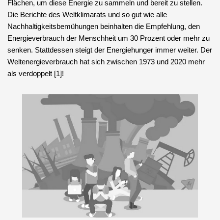
Flächen, um diese Energie zu sammeln und bereit zu stellen.
Die Berichte des Weltklimarats und so gut wie alle
Nachhaltigkeitsbemühungen beinhalten die Empfehlung, den
Energieverbrauch der Menschheit um 30 Prozent oder mehr zu
senken. Stattdessen steigt der Energiehunger immer weiter. Der
Weltenergieverbrauch hat sich zwischen 1973 und 2020 mehr
als verdoppelt [1]!