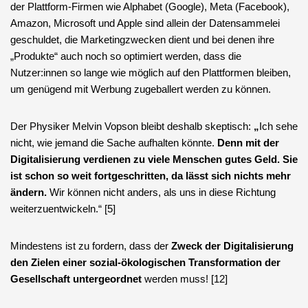
der Plattform-Firmen wie Alphabet (Google), Meta (Facebook),
Amazon, Microsoft und Apple sind allein der Datensammelei
geschuldet, die Marketingzwecken dient und bei denen ihre
„Produkte“ auch noch so optimiert werden, dass die
Nutzer:innen so lange wie möglich auf den Plattformen bleiben,
um genügend mit Werbung zugeballert werden zu können.
Der Physiker Melvin Vopson bleibt deshalb skeptisch:
„
Ich sehe
nicht, wie jemand die Sache aufhalten könnte.
Denn mit der
Digitalisierung verdienen zu viele Menschen gutes Geld. Sie
ist schon so weit fortgeschritten, da lässt sich nichts mehr
ändern.
Wir können nicht anders, als uns in diese Richtung
weiterzuentwickeln.“ [5]
Mindestens ist zu fordern, dass der
Zweck der Digitalisierung
den Zielen einer sozial-ökologischen Transformation der
Gesellschaft untergeordnet
werden muss! [12]