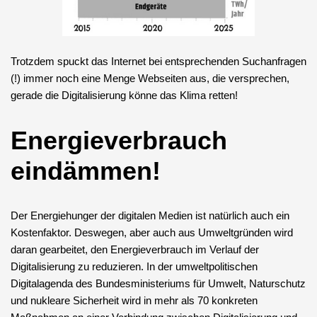
Trotzdem spuckt das Internet bei entsprechenden Suchanfragen
(!) immer noch eine Menge Webseiten aus, die versprechen,
gerade die Digitalisierung könne das Klima retten!
Energieverbrauch
eindämmen!
Der Energiehunger der digitalen Medien ist natürlich auch ein
Kostenfaktor. Deswegen, aber auch aus Umweltgründen wird
daran gearbeitet, den Energieverbrauch im Verlauf der
Digitalisierung zu reduzieren. In der umweltpolitischen
Digitalagenda des Bundesministeriums für Umwelt, Naturschutz
und nukleare Sicherheit wird in mehr als 70 konkreten