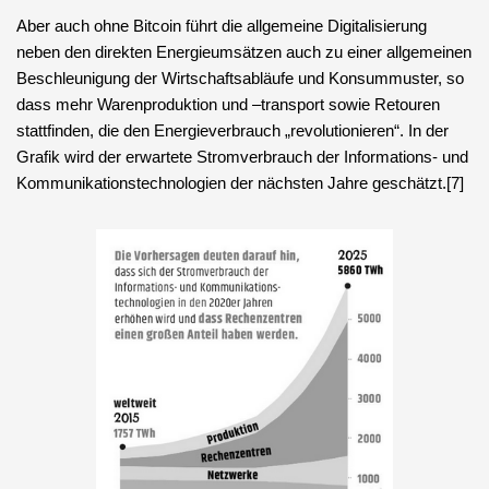
Aber auch ohne Bitcoin führt die allgemeine Digitalisierung
neben den direkten Energieumsätzen auch zu einer allgemeinen
Beschleunigung der Wirtschaftsabläufe und Konsummuster, so
dass mehr Warenproduktion und –transport sowie Retouren
stattfinden, die den Energieverbrauch „revolutionieren“. In der
Grafik wird der erwartete Stromverbrauch der Informations- und
Kommunikationstechnologien der nächsten Jahre geschätzt.[7]