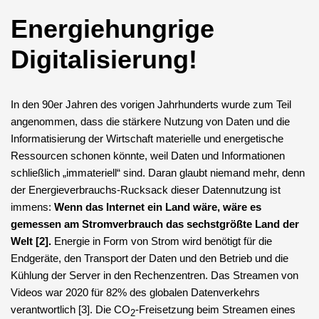
Energiehungrige
Digitalisierung!
In den 90er Jahren des vorigen Jahrhunderts wurde zum Teil
angenommen, dass die stärkere Nutzung von Daten und die
Informatisierung der Wirtschaft materielle und energetische
Ressourcen schonen könnte, weil Daten und Informationen
schließlich „immateriell“ sind. Daran glaubt niemand mehr, denn
der Energieverbrauchs-Rucksack dieser Datennutzung ist
immens:
Wenn das Internet ein Land wäre, wäre es
gemessen am Stromverbrauch das sechstgrößte Land der
Welt [2].
Energie in Form von Strom wird benötigt für die
Endgeräte, den Transport der Daten und den Betrieb und die
Kühlung der Server in den Rechenzentren. Das Streamen von
Videos war 2020 für 82% des globalen Datenverkehrs
verantwortlich [3]. Die CO
-Freisetzung beim Streamen eines
2