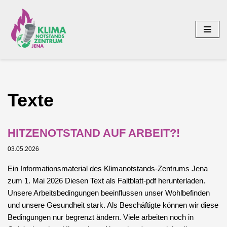
Zum
Inhalt
springen
Texte
HITZENOTSTAND AUF ARBEIT?!
03.05.2026
Ein Informationsmaterial des Klimanotstands-Zentrums Jena
zum 1. Mai 2026 Diesen Text als Faltblatt-pdf herunterladen.
Unsere Arbeitsbedingungen beeinflussen unser Wohlbefinden
und unsere Gesundheit stark. Als Beschäftigte können wir diese
Bedingungen nur begrenzt ändern. Viele arbeiten noch in