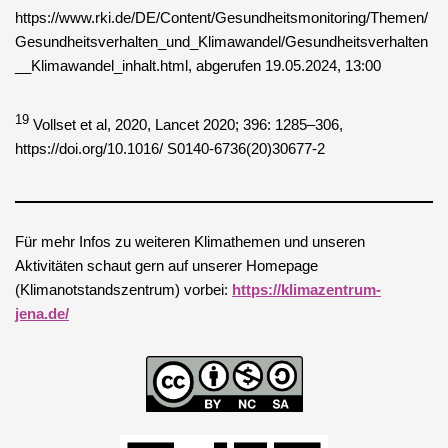
https://www.rki.de/DE/Content/Gesundheitsmonitoring/Themen/
Gesundheitsverhalten_und_Klimawandel/Gesundheitsverhalten
__Klimawandel_inhalt.html, abgerufen 19.05.2024, 13:00
19
Vollset et al, 2020, Lancet 2020; 396: 1285–306,
https://doi.org/10.1016/ S0140-6736(20)30677-2
Für mehr Infos zu weiteren Klimathemen und unseren
Aktivitäten schaut gern auf unserer Homepage
(Klimanotstandszentrum) vorbei:
https://klimazentrum-
jena.de/