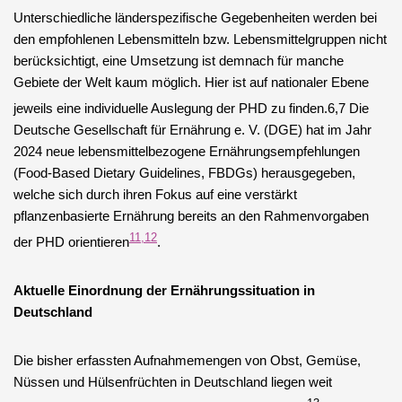
Unterschiedliche länderspezifische Gegebenheiten werden bei
den empfohlenen Lebensmitteln bzw. Lebensmittelgruppen nicht
berücksichtigt, eine Umsetzung ist demnach für manche
Gebiete der Welt kaum möglich. Hier ist auf nationaler Ebene
jeweils eine individuelle Auslegung der PHD zu finden.6,7
Die
Deutsche Gesellschaft für Ernährung e. V. (DGE) hat im Jahr
2024 neue lebensmittelbezogene Ernährungsempfehlungen
(Food-Based Dietary Guidelines, FBDGs) herausgegeben,
welche sich durch ihren Fokus auf eine verstärkt
pflanzenbasierte Ernährung bereits an den Rahmenvorgaben
11,12
der PHD orientieren
.
Aktuelle Einordnung der Ernährungssituation in
Deutschland
Die bisher erfassten Aufnahmemengen von Obst, Gemüse,
Nüssen und Hülsenfrüchten in Deutschland liegen weit