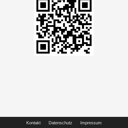
Kontakt
Datenschutz
Impressum