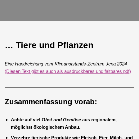
… Tiere und Pflanzen
Eine Handreichung vom Klimanotstands-Zentrum Jena 2024
(Diesen Text gibt es auch als ausdruckbares und faltbares pdf)
Zusammenfassung vorab:
Achte auf viel
Obst und Gemüse
aus regionalem,
möglichst ökologischem Anbau.
Verzehre tierische Produkte wie Fleisch, Eier, Milch- und