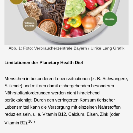
Abb. 1: Foto: Verbraucherzentrale Bayern / Ulrike Lang Grafik
Limitationen der Planetary Health Diet
Menschen in besonderen Lebenssituationen (z. B. Schwangere,
Stillende) und mit den damit einhergehenden besonderen
Nährstoffanforderungen werden nicht hinreichend
berücksichtigt. Durch den verringerten Konsum tierischer
Lebensmittel kann die Versorgung mit einzelnen Nährstoffen
reduziert sein, u. a. Vitamin B12, Calcium, Eisen, Zink (oder
10,7
Vitamin B2).