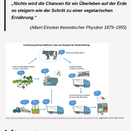
„Nichts wird die Chancen für ein Überleben auf der Erde
so steigern wie der Schritt zu einer vegetarischen
Ernährung.“
(Albert Einstein theoretischer Physiker 1879–1955)