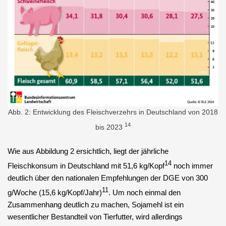
Abb. 2: Entwicklung des Fleischverzehrs in Deutschland von 2018
14
bis 2023
Wie aus Abbildung 2 ersichtlich, liegt der jährliche
14
Fleischkonsum in Deutschland mit 51,6 kg/Kopf
noch immer
deutlich über den nationalen Empfehlungen der DGE von 300
11
g/Woche (15,6 kg/Kopf/Jahr)
. Um noch einmal den
Zusammenhang deutlich zu machen, Sojamehl ist ein
wesentlicher Bestandteil von Tierfutter, wird allerdings