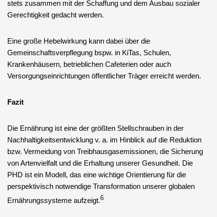
stets zusammen mit der Schaffung und dem Ausbau sozialer
Gerechtigkeit gedacht werden.
Eine große Hebelwirkung kann dabei über die
Gemeinschaftsverpflegung bspw. in KiTas, Schulen,
Krankenhäusern, betrieblichen Cafeterien oder auch
Versorgungseinrichtungen öffentlicher Träger erreicht werden.
Fazit
Die Ernährung ist eine der größten Stellschrauben in der
Nachhaltigkeitsentwicklung v. a. im Hinblick auf die Reduktion
bzw. Vermeidung von Treibhausgasemissionen, die Sicherung
von Artenvielfalt und die Erhaltung unserer Gesundheit. Die
PHD ist ein Modell, das eine wichtige Orientierung für die
perspektivisch notwendige Transformation unserer globalen
6
Ernährungssysteme aufzeigt.