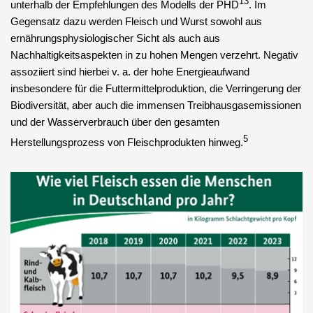
13
unterhalb der Empfehlungen des Modells der PHD
. Im
Gegensatz dazu werden Fleisch und Wurst sowohl aus
ernährungsphysiologischer Sicht als auch aus
Nachhaltigkeitsaspekten in zu hohen Mengen verzehrt. Negativ
assoziiert sind hierbei v. a. der hohe Energieaufwand
insbesondere für die Futtermittelproduktion, die Verringerung der
Biodiversität, aber auch die immensen Treibhausgasemissionen
und der Wasserverbrauch über den gesamten
5
Herstellungsprozess von Fleischprodukten hinweg.