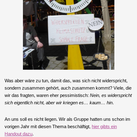
Was aber wäre zu tun, damit das, was sich nicht widerspricht,
sondern zusammen gehört, auch zusammen kommt? Viele, die
wir das fragten, waren eher pessimistisch:
Nein, es widerspricht
sich eigentlich nicht, aber wir kriegen es… kaum… hin
.
An uns soll es nicht liegen. Wir als Gruppe hatten uns schon im
vorigen Jahr mit diesen Thema beschäftigt,
hier gibts ein
Handout dazu
.