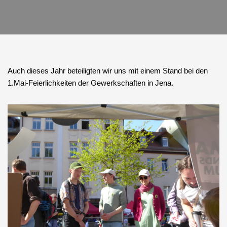
Auch dieses Jahr beteiligten wir uns mit einem Stand bei den
1.Mai-Feierlichkeiten der Gewerkschaften in Jena.