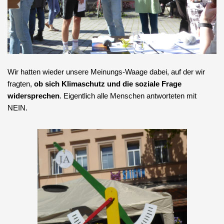
Wir hatten wieder unsere Meinungs-Waage dabei, auf der wir
fragten,
ob sich Klimaschutz und die soziale Frage
widersprechen
. Eigentlich alle Menschen antworteten mit
NEIN.